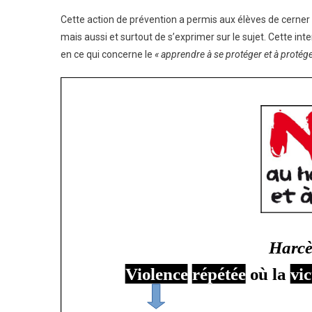
Le
Cette action de prévention a permis aux élèves de cerner l
Har
mais aussi et surtout de s’exprimer sur le sujet. Cette i
en ce qui concerne le
« apprendre à se protéger et à protéger 