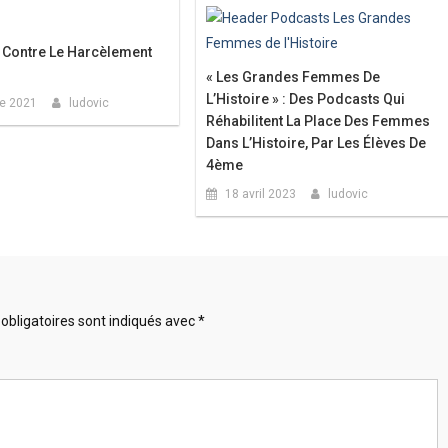
 Contre Le Harcèlement
« Les Grandes Femmes De
L’Histoire » : Des Podcasts Qui
re 2021
ludovic
Réhabilitent La Place Des Femmes
Dans L’Histoire, Par Les Élèves De
4ème
18 avril 2023
ludovic
obligatoires sont indiqués avec
*