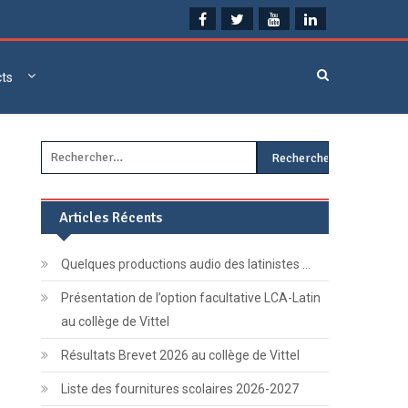
cts
Rechercher :
Articles Récents
Quelques productions audio des latinistes …
Présentation de l’option facultative LCA-Latin
au collège de Vittel
Résultats Brevet 2026 au collège de Vittel
Liste des fournitures scolaires 2026-2027