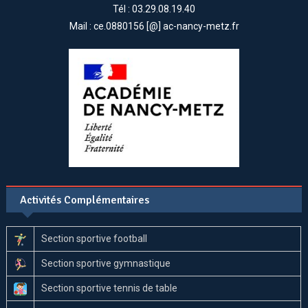
Tél : 03.29.08.19.40
Mail : ce.0880156 [@] ac-nancy-metz.fr
Activités Complémentaires
Section sportive football
Section sportive gymnastique
Section sportive tennis de table