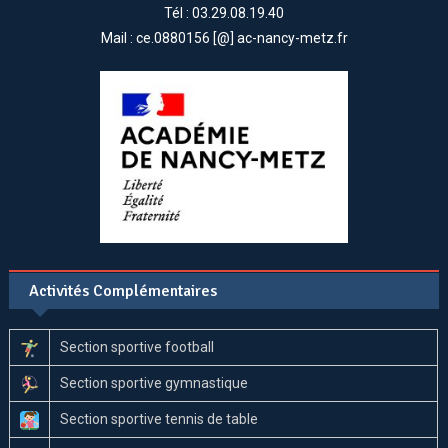
Tél : 03.29.08.19.40
Mail : ce.0880156 [@] ac-nancy-metz.fr
Activités Complémentaires
Section sportive football
Section sportive gymnastique
Section sportive tennis de table