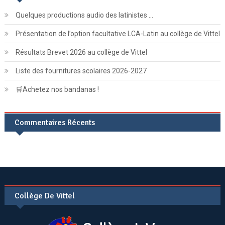
Quelques productions audio des latinistes …
Présentation de l’option facultative LCA-Latin au collège de Vittel
Résultats Brevet 2026 au collège de Vittel
Liste des fournitures scolaires 2026-2027
🛒Achetez nos bandanas !
Commentaires Récents
Collège De Vittel