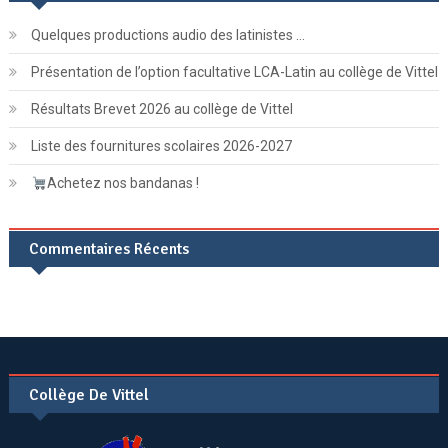
Quelques productions audio des latinistes …
Présentation de l’option facultative LCA-Latin au collège de Vittel
Résultats Brevet 2026 au collège de Vittel
Liste des fournitures scolaires 2026-2027
Achetez nos bandanas !
Commentaires Récents
Collège De Vittel