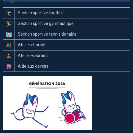
Section sportive football
Section sportive gymnastique
Section sportive tennis de table
Atelier chorale
Atelier webradio
Aide aux devoirs