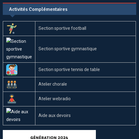
Activités Complémentaires
Section sportive football
Section sportive gymnastique
Section sportive tennis de table
Atelier chorale
Atelier webradio
Aide aux devoirs