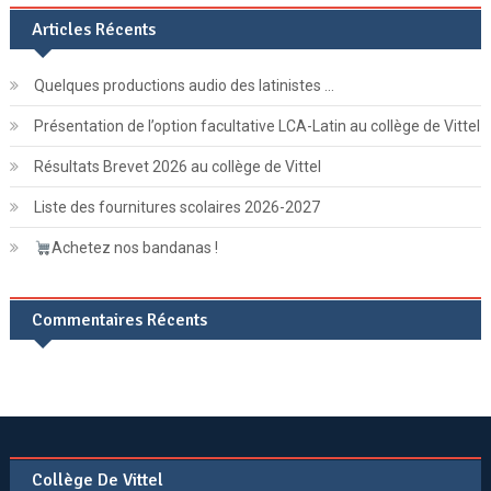
Articles Récents
Quelques productions audio des latinistes …
Présentation de l’option facultative LCA-Latin au collège de Vittel
Résultats Brevet 2026 au collège de Vittel
Liste des fournitures scolaires 2026-2027
Achetez nos bandanas !
Commentaires Récents
Collège De Vittel