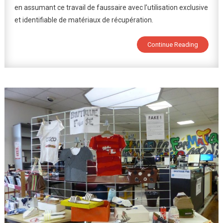
en assumant ce travail de faussaire avec l’utilisation exclusive
!
et identifiable de matériaux de récupération.
Continue Reading