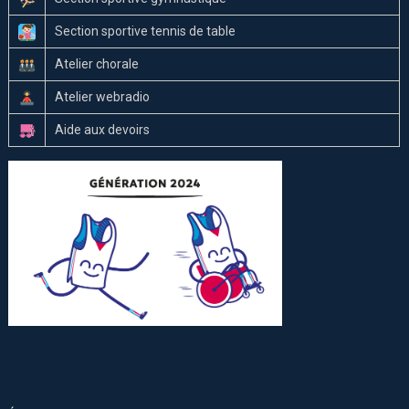
Section sportive tennis de table
Atelier chorale
Atelier webradio
Aide aux devoirs