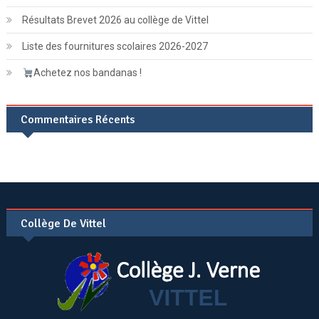
Résultats Brevet 2026 au collège de Vittel
Liste des fournitures scolaires 2026-2027
Achetez nos bandanas !
Commentaires Récents
Collège De Vittel