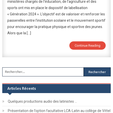
ministères chargés de l’éducation, de l’agriculture et des
2024
sports ont mis en place le dispositif de labellisation
« Génération 2024 ». L’objectif est de valoriser et renforcer les
passerelles entre l’institution scolaire et le mouvement sportif
pour encourager la pratique physique et sportive des jeunes.
Alors que la […]
Continue Reading
Rechercher :
Articles Récents
Quelques productions audio des latinistes …
Présentation de l’option facultative LCA-Latin au collège de Vittel