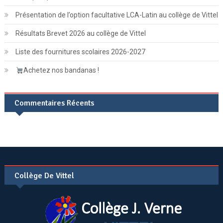
Présentation de l’option facultative LCA-Latin au collège de Vittel
Résultats Brevet 2026 au collège de Vittel
Liste des fournitures scolaires 2026-2027
Achetez nos bandanas !
Commentaires Récents
Collège De Vittel