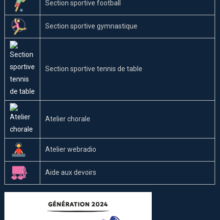
Section sportive football
Section sportive gymnastique
Section sportive tennis de table
Atelier chorale
Atelier webradio
Aide aux devoirs