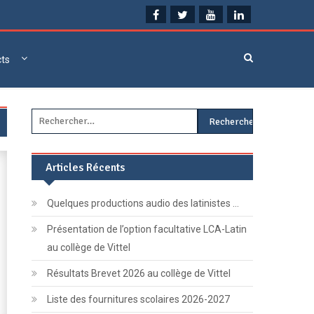
cts
Rechercher :
Articles Récents
Quelques productions audio des latinistes …
Présentation de l’option facultative LCA-Latin
au collège de Vittel
Résultats Brevet 2026 au collège de Vittel
Liste des fournitures scolaires 2026-2027