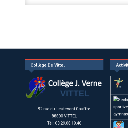
Collège De Vittel
Activ
92 rue du Lieutenant Gauffre
88800 VITTEL
Tél : 03.29.08.19.40