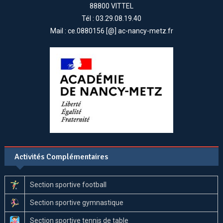
88800 VITTEL
Tél : 03.29.08.19.40
Mail : ce.0880156 [@] ac-nancy-metz.fr
Activités Complémentaires
Section sportive football
Section sportive gymnastique
Section sportive tennis de table