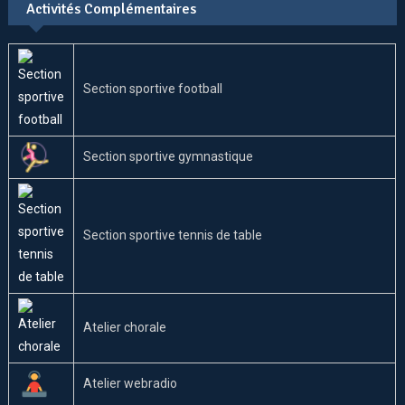
Activités Complémentaires
Section sportive football
Section sportive gymnastique
Section sportive tennis de table
Atelier chorale
Atelier webradio