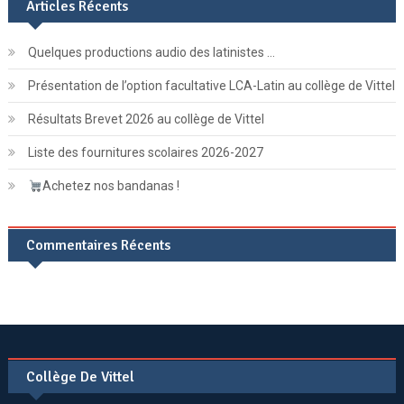
Articles Récents
Quelques productions audio des latinistes …
Présentation de l’option facultative LCA-Latin au collège de Vittel
Résultats Brevet 2026 au collège de Vittel
Liste des fournitures scolaires 2026-2027
Achetez nos bandanas !
Commentaires Récents
Collège De Vittel