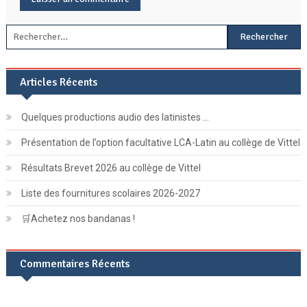
Rechercher :
Articles Récents
Quelques productions audio des latinistes …
Présentation de l’option facultative LCA-Latin au collège de Vittel
Résultats Brevet 2026 au collège de Vittel
Liste des fournitures scolaires 2026-2027
🛒Achetez nos bandanas !
Commentaires Récents