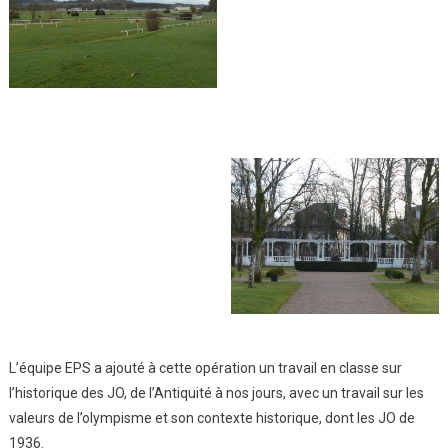
L’équipe EPS a ajouté à cette opération un travail en classe sur
l’historique des JO, de l’Antiquité à nos jours, avec un travail sur les
valeurs de l’olympisme et son contexte historique, dont les JO de
1936.