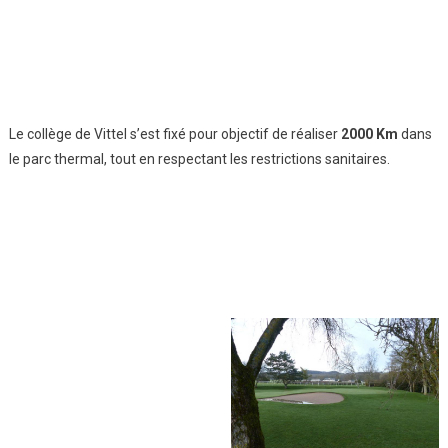
Le collège de Vittel s’est fixé pour objectif de réaliser
2000 Km
dans
le parc thermal, tout en respectant les restrictions sanitaires.