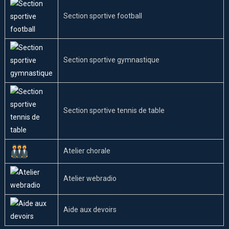
Section sportive football
Section sportive gymnastique
Section sportive tennis de table
Atelier chorale
Atelier webradio
Aide aux devoirs