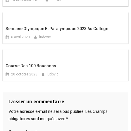
Semaine Olympique Et Paralympique 2023 Au Collège
6 avril 2023
ludovic
Course Des 100 Bouchons
20 octobre 2023
ludovic
Laisser un commentaire
Votre adresse e-mail ne sera pas publiée.
Les champs
obligatoires sont indiqués avec
*