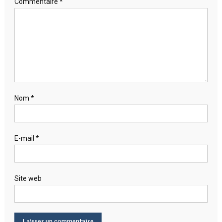
Commentaire
*
Nom
*
E-mail
*
Site web