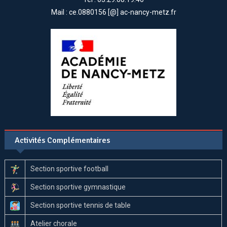
Mail : ce.0880156 [@] ac-nancy-metz.fr
Activités Complémentaires
Section sportive football
Section sportive gymnastique
Section sportive tennis de table
Atelier chorale