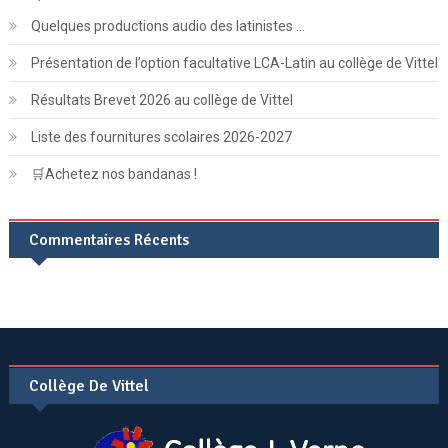
Quelques productions audio des latinistes …
Présentation de l’option facultative LCA-Latin au collège de Vittel
Résultats Brevet 2026 au collège de Vittel
Liste des fournitures scolaires 2026-2027
🛒Achetez nos bandanas !
Commentaires Récents
Collège De Vittel