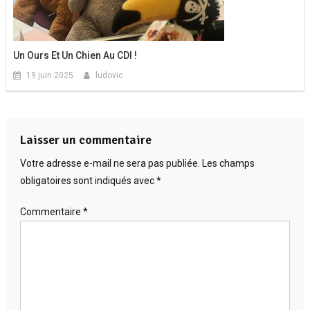
Un Ours Et Un Chien Au CDI !
19 juin 2025
ludovic
Laisser un commentaire
Votre adresse e-mail ne sera pas publiée.
Les champs
obligatoires sont indiqués avec
*
Commentaire
*