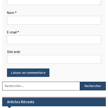
Nom
*
E-mail
*
Site web
Rechercher :
Articles Récents