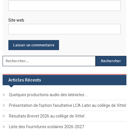
Site web
Rechercher :
Articles Récents
Quelques productions audio des latinistes …
Présentation de l’option facultative LCA-Latin au collège de Vittel
Résultats Brevet 2026 au collège de Vittel
Liste des fournitures scolaires 2026-2027