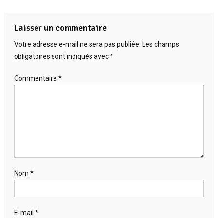
Laisser un commentaire
Votre adresse e-mail ne sera pas publiée.
Les champs
obligatoires sont indiqués avec
*
Commentaire
*
Nom
*
E-mail
*