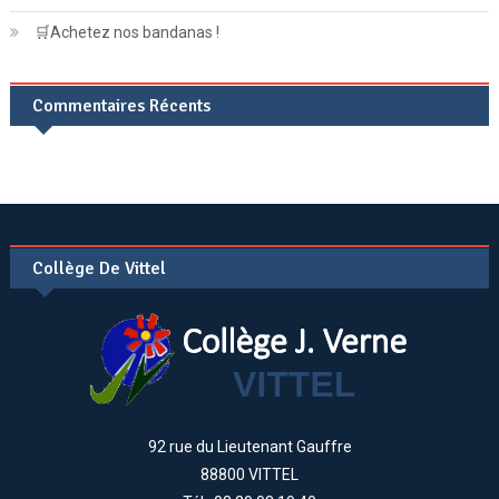
🛒Achetez nos bandanas !
Commentaires Récents
Collège De Vittel
92 rue du Lieutenant Gauffre
88800 VITTEL