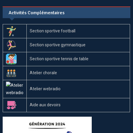
Activités Complémentaires
Section sportive football
Section sportive gymnastique
Section sportive tennis de table
Atelier chorale
Atelier webradio
Aide aux devoirs