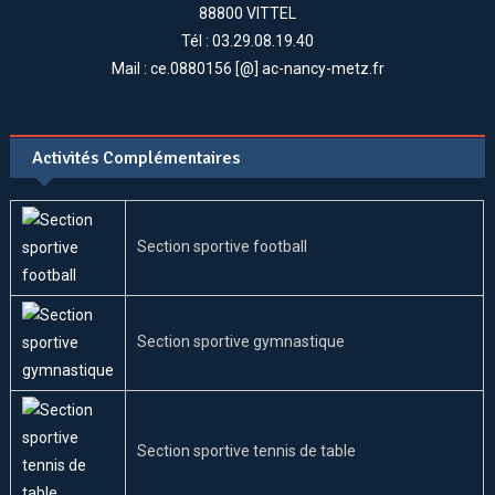
88800 VITTEL
Tél : 03.29.08.19.40
Mail : ce.0880156 [@] ac-nancy-metz.fr
Activités Complémentaires
Section sportive football
Section sportive gymnastique
Section sportive tennis de table